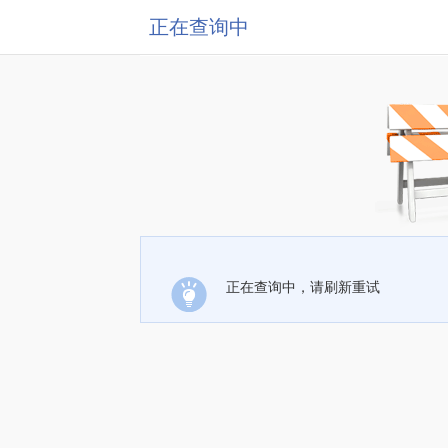
正在查询中
正在查询中，请刷新重试