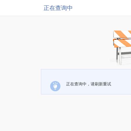
正在查询中
正在查询中，请刷新重试