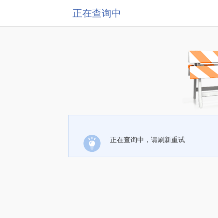
正在查询中
正在查询中，请刷新重试