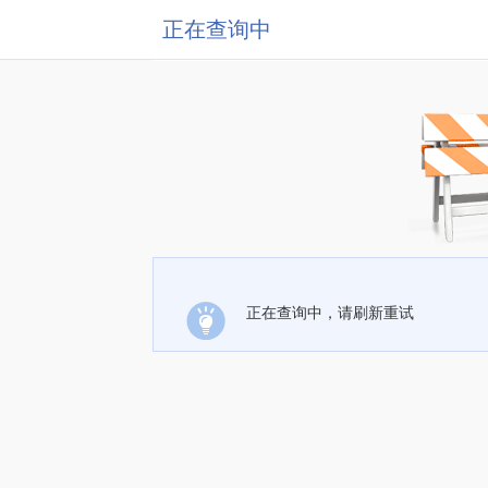
正在查询中
正在查询中，请刷新重试