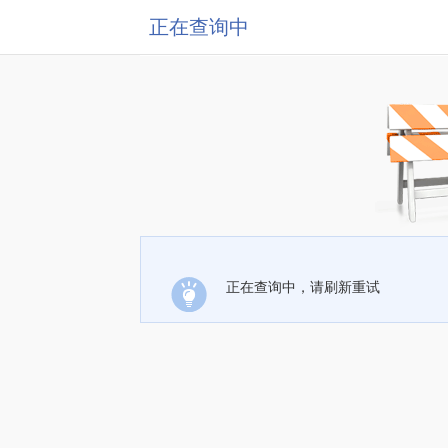
正在查询中
正在查询中，请刷新重试